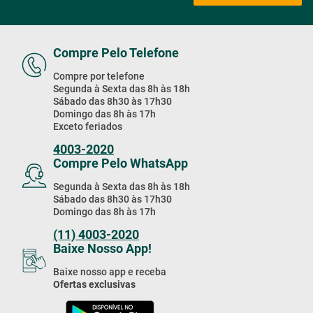
Compre Pelo Telefone
Compre por telefone
Segunda à Sexta das 8h às 18h
Sábado das 8h30 às 17h30
Domingo das 8h às 17h
Exceto feriados
4003-2020
Compre Pelo WhatsApp
Segunda à Sexta das 8h às 18h
Sábado das 8h30 às 17h30
Domingo das 8h às 17h
(11) 4003-2020
Baixe Nosso App!
Baixe nosso app e receba
Ofertas exclusivas