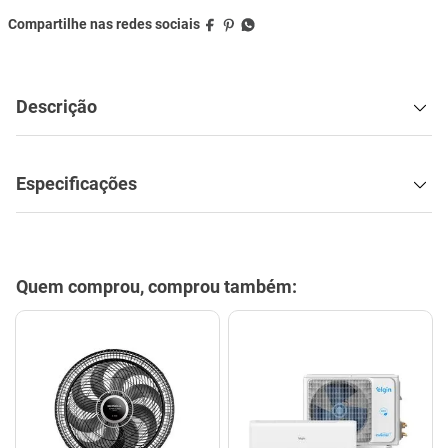
Descrição
Especificações
Quem comprou, comprou também: