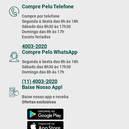
Compre Pelo Telefone
Compre por telefone
Segunda à Sexta das 8h às 18h
Sábado das 8h30 às 17h30
Domingo das 8h às 17h
Exceto feriados
4003-2020
Compre Pelo WhatsApp
Segunda à Sexta das 8h às 18h
Sábado das 8h30 às 17h30
Domingo das 8h às 17h
(11) 4003-2020
Baixe Nosso App!
Baixe nosso app e receba
Ofertas exclusivas