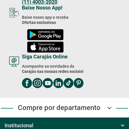
(11) 4003-2020
Baixe Nosso App!
Baixe nosso app e receba
Ofertas exclusivas
Siga Carajás Online
Acompanhe as novidades da
Carajás nas nossas redes sociais!
Compre por departamento
Institucional