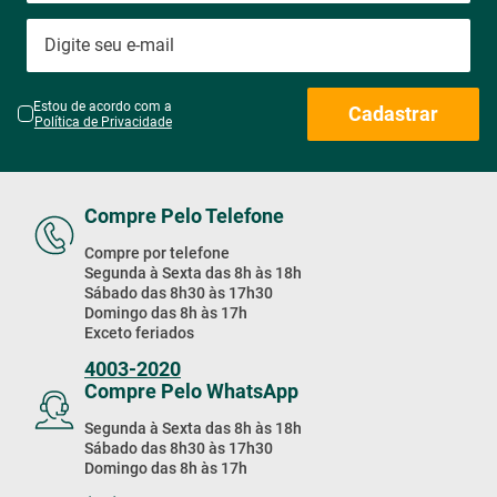
Estou de acordo com a
Cadastrar
Política de Privacidade
Compre Pelo Telefone
Compre por telefone
Segunda à Sexta das 8h às 18h
Sábado das 8h30 às 17h30
Domingo das 8h às 17h
Exceto feriados
4003-2020
Compre Pelo WhatsApp
Segunda à Sexta das 8h às 18h
Sábado das 8h30 às 17h30
Domingo das 8h às 17h