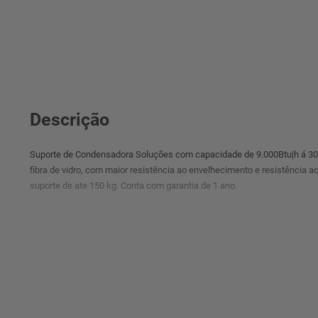
Descrição
Suporte de Condensadora Soluções com capacidade de 9.000Btu|h á 30.
fibra de vidro, com maior resistência ao envelhecimento e resistência 
suporte de ate 150 kg. Conta com garantia de 1 ano.