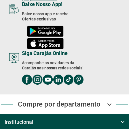
(11) 4003-2020
Baixe Nosso App!
Baixe nosso app e receba
Ofertas exclusivas
Siga Carajás Online
Acompanhe as novidades da
Carajás nas nossas redes sociais!
Compre por departamento
Institucional