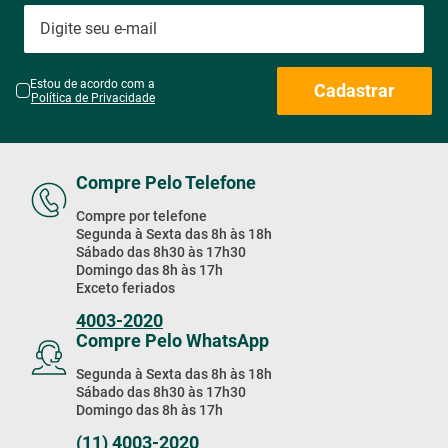
Estou de acordo com a
Cadastrar
Política de Privacidade
Compre Pelo Telefone
Compre por telefone
Segunda à Sexta das 8h às 18h
Sábado das 8h30 às 17h30
Domingo das 8h às 17h
Exceto feriados
4003-2020
Compre Pelo WhatsApp
Segunda à Sexta das 8h às 18h
Sábado das 8h30 às 17h30
Domingo das 8h às 17h