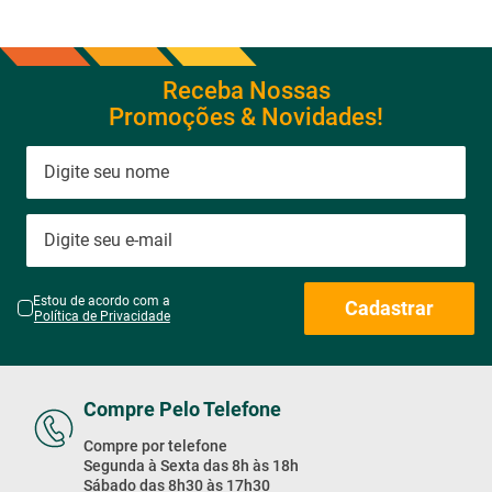
Receba Nossas
Promoções & Novidades!
Estou de acordo com a
Cadastrar
Política de Privacidade
Compre Pelo Telefone
Compre por telefone
Segunda à Sexta das 8h às 18h
Sábado das 8h30 às 17h30