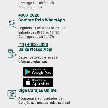
Domingo das 8h às 17h
Exceto feriados
4003-2020
Compre Pelo WhatsApp
Segunda à Sexta das 8h às 18h
Sábado das 8h30 às 17h30
Domingo das 8h às 17h
(11) 4003-2020
Baixe Nosso App!
Baixe nosso app e receba
Ofertas exclusivas
Siga Carajás Online
Acompanhe as novidades da
Carajás nas nossas redes sociais!