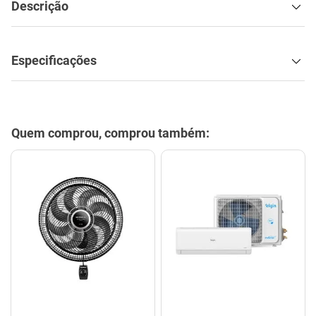
Descrição
Especificações
Quem comprou, comprou também: