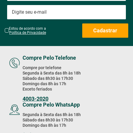
Estou de acordo com a
Cadastrar
Política de Privacidade
Compre Pelo Telefone
Compre por telefone
Segunda à Sexta das 8h às 18h
Sábado das 8h30 às 17h30
Domingo das 8h às 17h
Exceto feriados
4003-2020
Compre Pelo WhatsApp
Segunda à Sexta das 8h às 18h
Sábado das 8h30 às 17h30
Domingo das 8h às 17h