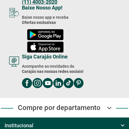
(11) 4003-2020
Baixe Nosso App!
Baixe nosso app e receba
Ofertas exclusivas
Siga Carajás Online
Acompanhe as novidades da
Carajás nas nossas redes sociais!
Compre por departamento
Institucional