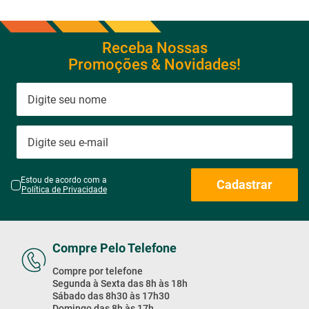
Receba Nossas
Promoções & Novidades!
Estou de acordo com a
Cadastrar
Política de Privacidade
Compre Pelo Telefone
Compre por telefone
Segunda à Sexta das 8h às 18h
Sábado das 8h30 às 17h30
Domingo das 8h às 17h