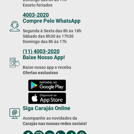
Exceto feriados
4003-2020
Compre Pelo WhatsApp
Segunda à Sexta das 8h às 18h
Sábado das 8h30 às 17h30
Domingo das 8h às 17h
(11) 4003-2020
Baixe Nosso App!
Baixe nosso app e receba
Ofertas exclusivas
Siga Carajás Online
Acompanhe as novidades da
Carajás nas nossas redes sociais!