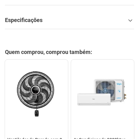
Especificações
Quem comprou, comprou também: