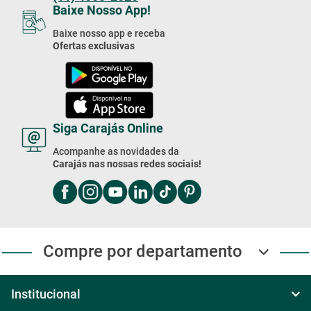
Baixe Nosso App!
Baixe nosso app e receba
Ofertas exclusivas
Siga Carajás Online
Acompanhe as novidades da
Carajás nas nossas redes sociais!
Compre por departamento
Institucional