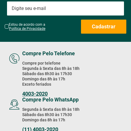
Estou de acordo com a
Cadastrar
Política de Privacidade
Compre Pelo Telefone
Compre por telefone
Segunda à Sexta das 8h às 18h
Sábado das 8h30 às 17h30
Domingo das 8h às 17h
Exceto feriados
4003-2020
Compre Pelo WhatsApp
Segunda à Sexta das 8h às 18h
Sábado das 8h30 às 17h30
Domingo das 8h às 17h
(11) 4003-2020