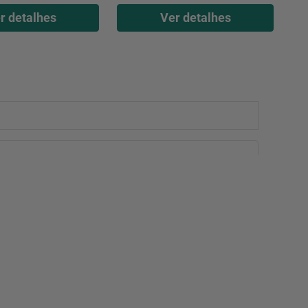
r detalhes
Ver detalhes