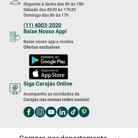
Segunda à Sexta das 8h às 18h
Sábado das 8h30 às 17h30
Domingo das 8h às 17h
(11) 4003-2020
Baixe Nosso App!
Baixe nosso app e receba
Ofertas exclusivas
Siga Carajás Online
Acompanhe as novidades da
Carajás nas nossas redes sociais!