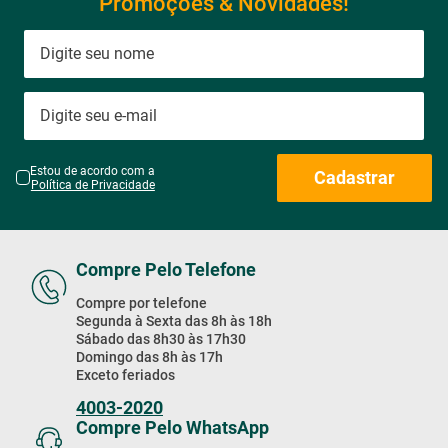
Promoções & Novidades!
Estou de acordo com a
Cadastrar
Política de Privacidade
Compre Pelo Telefone
Compre por telefone
Segunda à Sexta das 8h às 18h
Sábado das 8h30 às 17h30
Domingo das 8h às 17h
Exceto feriados
4003-2020
Compre Pelo WhatsApp