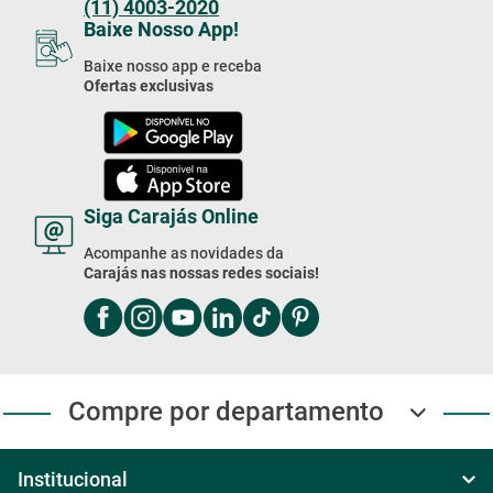
(11) 4003-2020
Baixe Nosso App!
Baixe nosso app e receba
Ofertas exclusivas
Siga Carajás Online
Acompanhe as novidades da
Carajás nas nossas redes sociais!
Compre por departamento
Institucional