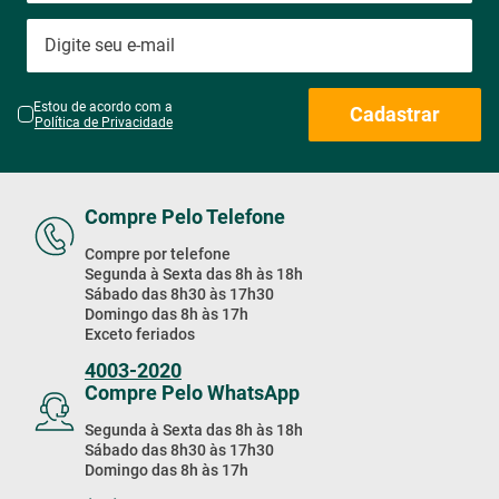
Estou de acordo com a
Cadastrar
Política de Privacidade
Compre Pelo Telefone
Compre por telefone
Segunda à Sexta das 8h às 18h
Sábado das 8h30 às 17h30
Domingo das 8h às 17h
Exceto feriados
4003-2020
Compre Pelo WhatsApp
Segunda à Sexta das 8h às 18h
Sábado das 8h30 às 17h30
Domingo das 8h às 17h