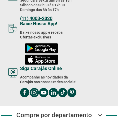
Segunda à Sexta das 8h às 18h
Sábado das 8h30 às 17h30
Domingo das 8h às 17h
(11) 4003-2020
Baixe Nosso App!
Baixe nosso app e receba
Ofertas exclusivas
Siga Carajás Online
Acompanhe as novidades da
Carajás nas nossas redes sociais!
Compre por departamento