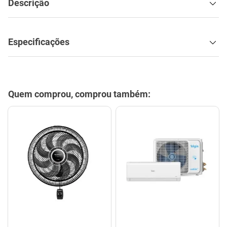
Descrição
Especificações
Quem comprou, comprou também: