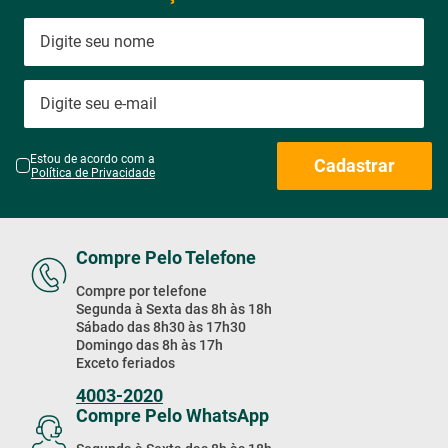
Estou de acordo com a
Cadastrar
Política de Privacidade
Compre Pelo Telefone
Compre por telefone
Segunda à Sexta das 8h às 18h
Sábado das 8h30 às 17h30
Domingo das 8h às 17h
Exceto feriados
4003-2020
Compre Pelo WhatsApp