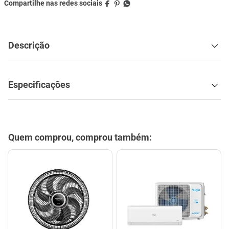
Descrição
Especificações
Quem comprou, comprou também: