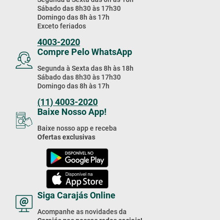
Sábado das 8h30 às 17h30
Domingo das 8h às 17h
Exceto feriados
4003-2020
Compre Pelo WhatsApp
Segunda à Sexta das 8h às 18h
Sábado das 8h30 às 17h30
Domingo das 8h às 17h
(11) 4003-2020
Baixe Nosso App!
Baixe nosso app e receba
Ofertas exclusivas
Siga Carajás Online
Acompanhe as novidades da