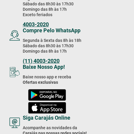
Sábado das 8h30 às 17h30
Domingo das 8h às 17h
Exceto feriados
4003-2020
Compre Pelo WhatsApp
Segunda à Sexta das 8h às 18h
Sábado das 8h30 às 17h30
Domingo das 8h às 17h
(11) 4003-2020
Baixe Nosso App!
Baixe nosso app e receba
Ofertas exclusivas
Siga Carajás Online
Acompanhe as novidades da
Carajás nas nossas redes sociais!