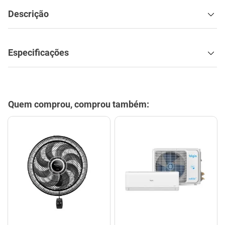
Descrição
Especificações
Quem comprou, comprou também: