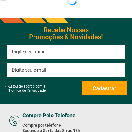
Receba Nossas
Promoções & Novidades!
Estou de acordo com a
Cadastrar
Política de Privacidade
Compre Pelo Telefone
Compre por telefone
Segunda à Sexta das 8h às 18h