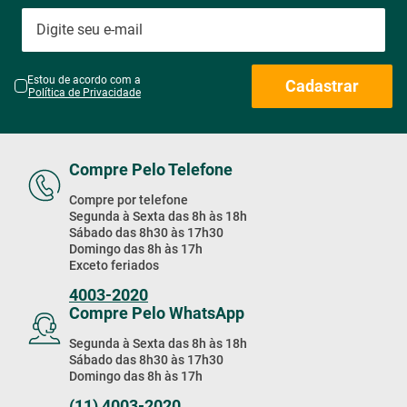
Estou de acordo com a
Cadastrar
Política de Privacidade
Compre Pelo Telefone
Compre por telefone
Segunda à Sexta das 8h às 18h
Sábado das 8h30 às 17h30
Domingo das 8h às 17h
Exceto feriados
4003-2020
Compre Pelo WhatsApp
Segunda à Sexta das 8h às 18h
Sábado das 8h30 às 17h30
Domingo das 8h às 17h
(11) 4003-2020