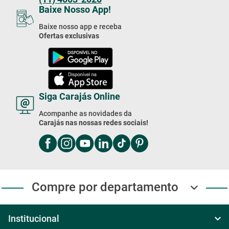
Baixe Nosso App!
Baixe nosso app e receba
Ofertas exclusivas
Siga Carajás Online
Acompanhe as novidades da
Carajás nas nossas redes sociais!
Compre por departamento
Institucional