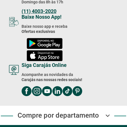
Domingo das 8h às 17h
(11) 4003-2020
Baixe Nosso App!
Baixe nosso app e receba
Ofertas exclusivas
Siga Carajás Online
Acompanhe as novidades da
Carajás nas nossas redes sociais!
Compre por departamento