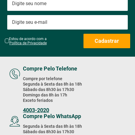
Estou de acordo com a
Cadastrar
Política de Privacidade
Compre Pelo Telefone
Compre por telefone
Segunda à Sexta das 8h às 18h
Sábado das 8h30 às 17h30
Domingo das 8h às 17h
Exceto feriados
4003-2020
Compre Pelo WhatsApp
Segunda à Sexta das 8h às 18h
Sábado das 8h30 às 17h30