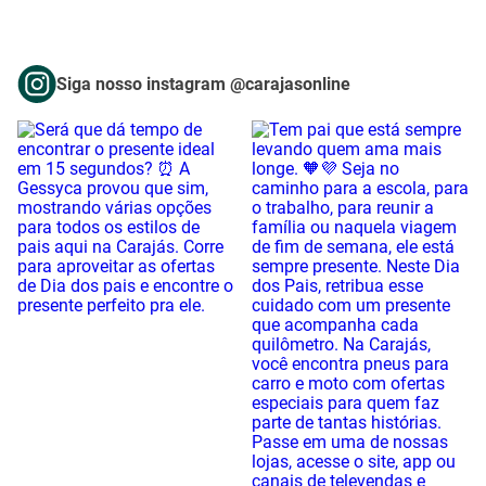
Siga nosso instagram @carajasonline