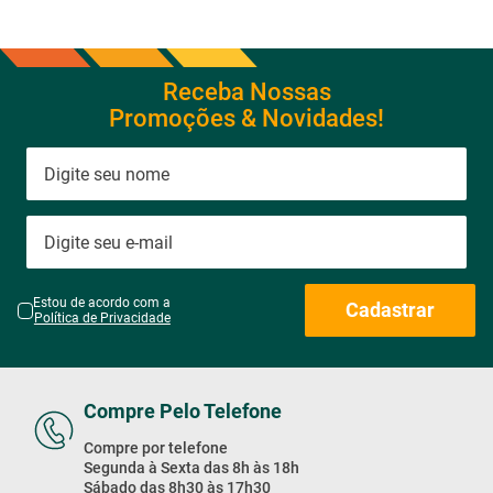
Receba Nossas
Promoções & Novidades!
Estou de acordo com a
Cadastrar
Política de Privacidade
Compre Pelo Telefone
Compre por telefone
Segunda à Sexta das 8h às 18h
Sábado das 8h30 às 17h30