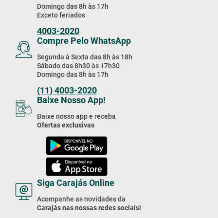
Domingo das 8h às 17h
Exceto feriados
4003-2020
Compre Pelo WhatsApp
Segunda à Sexta das 8h às 18h
Sábado das 8h30 às 17h30
Domingo das 8h às 17h
(11) 4003-2020
Baixe Nosso App!
Baixe nosso app e receba
Ofertas exclusivas
Siga Carajás Online
Acompanhe as novidades da
Carajás nas nossas redes sociais!