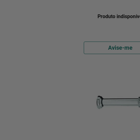
Produto indisponív
Avise-me