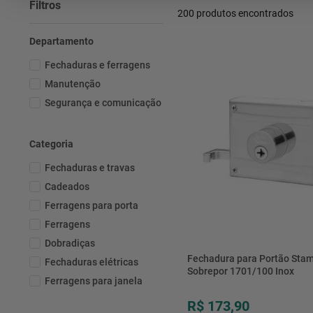
Filtros
200
produtos
Departamento
Fechaduras e ferragens
Manutenção
Segurança e comunicação
Categoria
Fechaduras e travas
Cadeados
Ferragens para porta
Ferragens
Dobradiças
Fechadura para Portão Stam
Fechaduras elétricas
Sobrepor 1701/100 Inox
Ferragens para janela
R$ 173,90