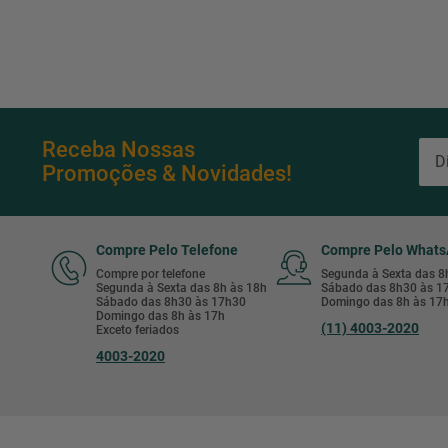
Receba Nossas
Promoções & Novidades!
Compre Pelo Telefone
Compre Pelo What
Compre por telefone
Segunda à Sexta das 
Segunda à Sexta das 8h às 18h
Sábado das 8h30 às 
Sábado das 8h30 às 17h30
Domingo das 8h às 17
Domingo das 8h às 17h
(11) 4003-2020
Exceto feriados
4003-2020