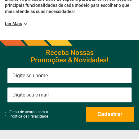
principais funcionalidades de cada modelo para escolher o que
mais atende às suas necessidades!
Ler Mais
Receba Nossas
Promoções & Novidades!
Estou de acordo com a
Cadastrar
Política de Privacidade