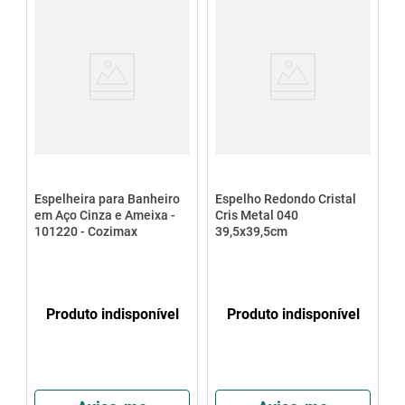
Espelheira para Banheiro
Espelho Redondo Cristal
em Aço Cinza e Ameixa -
Cris Metal 040
101220 - Cozimax
39,5x39,5cm
Produto indisponível
Produto indisponível