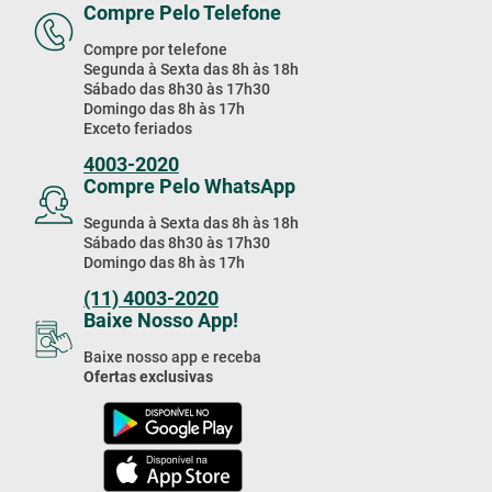
Compre Pelo Telefone
Compre por telefone
Segunda à Sexta das 8h às 18h
Sábado das 8h30 às 17h30
Domingo das 8h às 17h
Exceto feriados
4003-2020
Compre Pelo WhatsApp
Segunda à Sexta das 8h às 18h
Sábado das 8h30 às 17h30
Domingo das 8h às 17h
(11) 4003-2020
Baixe Nosso App!
Baixe nosso app e receba
Ofertas exclusivas