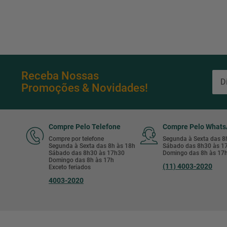
Receba Nossas
Promoções & Novidades!
Compre Pelo Telefone
Compre Pelo What
Compre por telefone
Segunda à Sexta das 
Segunda à Sexta das 8h às 18h
Sábado das 8h30 às 
Sábado das 8h30 às 17h30
Domingo das 8h às 17
Domingo das 8h às 17h
(11) 4003-2020
Exceto feriados
4003-2020