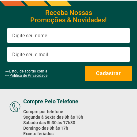
Receba Nossas
Promoções & Novidades!
Estou de acordo com a
Cadastrar
Política de Privacidade
Compre Pelo Telefone
Compre por telefone
Segunda à Sexta das 8h às 18h
Sábado das 8h30 às 17h30
Domingo das 8h às 17h
Exceto feriados