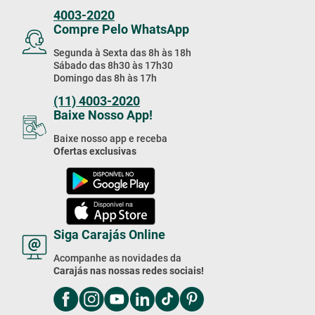
4003-2020
Compre Pelo WhatsApp
Segunda à Sexta das 8h às 18h
Sábado das 8h30 às 17h30
Domingo das 8h às 17h
(11) 4003-2020
Baixe Nosso App!
Baixe nosso app e receba
Ofertas exclusivas
Siga Carajás Online
Acompanhe as novidades da
Carajás nas nossas redes sociais!