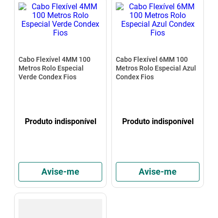
Cabo Flexível 4MM 100
Cabo Flexível 6MM 100
Metros Rolo Especial
Metros Rolo Especial Azul
Verde Condex Fios
Condex Fios
Produto indisponível
Produto indisponível
Avise-me
Avise-me