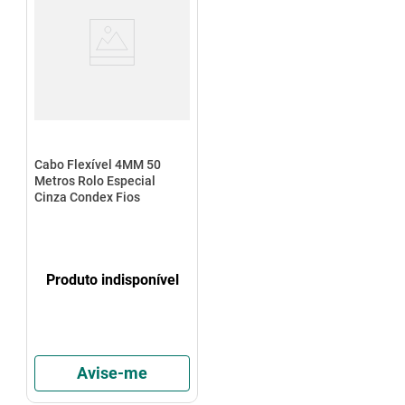
Cabo Flexível 4MM 50
Metros Rolo Especial
Cinza Condex Fios
Produto indisponível
Avise-me