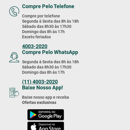
Compre Pelo Telefone
Compre por telefone
Segunda à Sexta das 8h às 18h
Sábado das 8h30 às 17h30
Domingo das 8h às 17h
Exceto feriados
4003-2020
Compre Pelo WhatsApp
Segunda à Sexta das 8h às 18h
Sábado das 8h30 às 17h30
Domingo das 8h às 17h
(11) 4003-2020
Baixe Nosso App!
Baixe nosso app e receba
Ofertas exclusivas