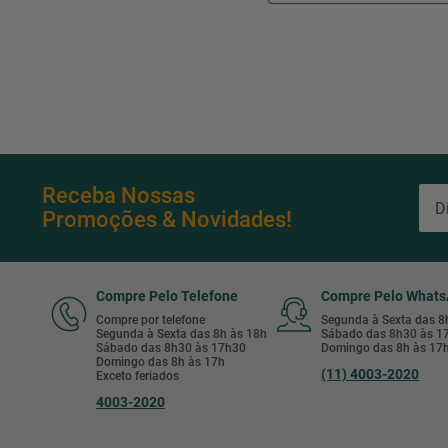
Receba Nossas
Promoções & Novidades!
Compre Pelo Telefone
Compre Pelo What
Compre por telefone
Segunda à Sexta das 
Segunda à Sexta das 8h às 18h
Sábado das 8h30 às 
Sábado das 8h30 às 17h30
Domingo das 8h às 17
Domingo das 8h às 17h
(11) 4003-2020
Exceto feriados
4003-2020