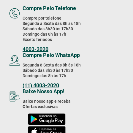
Compre Pelo Telefone
Compre por telefone
Segunda à Sexta das 8h às 18h
Sábado das 8h30 às 17h30
Domingo das 8h às 17h
Exceto feriados
4003-2020
Compre Pelo WhatsApp
Segunda à Sexta das 8h às 18h
Sábado das 8h30 às 17h30
Domingo das 8h às 17h
(11) 4003-2020
Baixe Nosso App!
Baixe nosso app e receba
Ofertas exclusivas