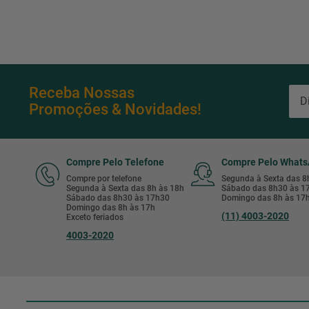
Receba Nossas
Promoções & Novidades!
Compre Pelo Telefone
Compre Pelo What
Compre por telefone
Segunda à Sexta das 
Segunda à Sexta das 8h às 18h
Sábado das 8h30 às 
Sábado das 8h30 às 17h30
Domingo das 8h às 17
Domingo das 8h às 17h
(11) 4003-2020
Exceto feriados
4003-2020