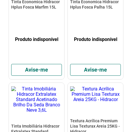
Tinta Economica Hidracor
Tinta Economica Hidracor
Hplus Fosca Marfim 15L
Hplus Fosca Palha 15L
Produto indisponível
Produto indisponível
Avise-me
Avise-me
Textura Acrílica Premium
Tinta Imobiliária Hidracor
Lisa Texturax Areia 25KG -
Extralatex Standard
Hidracor