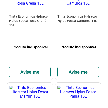
Tinta Economica Hidracor
Tinta Economica Hidracor
Hplus Fosca Rosa Grená
Hplus Fosca Camurça 15L
15L
Produto indisponível
Produto indisponível
Avise-me
Avise-me