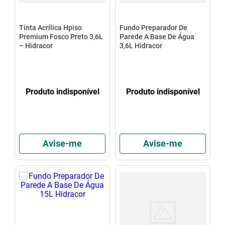
Tinta Acrílica Hpiso
Fundo Preparador De
Premium Fosco Preto 3,6L
Parede A Base De Água
– Hidracor
3,6L Hidracor
Produto indisponível
Produto indisponível
Avise-me
Avise-me