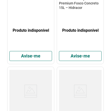
Premium Fosco Concreto
15L – Hidracor
Produto indisponível
Produto indisponível
Avise-me
Avise-me