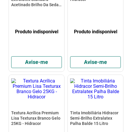
Acetinado Brilho Da Seda
Branco Neve 3,6L
Produto indisponível
Produto indisponível
Avise-me
Avise-me
Textura Acrílica Premium
Tinta Imobiliária Hidracor
Lisa Texturax Branco Gelo
Semi-Brilho Extralatex
25KG - Hidracor
Palha Balde 15 Litro