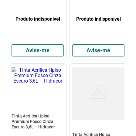
Produto indisponível
Produto indisponível
Avise-me
Avise-me
Tinta Acrílica Hpiso
Premium Fosco Cinza
Escuro 3,6L – Hidracor
Tinta Acrílica Hpiso