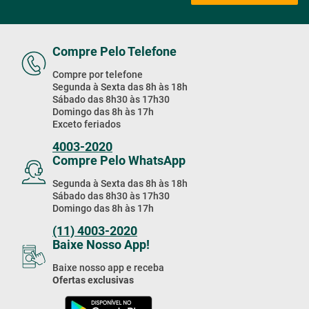
Compre Pelo Telefone
Compre por telefone
Segunda à Sexta das 8h às 18h
Sábado das 8h30 às 17h30
Domingo das 8h às 17h
Exceto feriados
4003-2020
Compre Pelo WhatsApp
Segunda à Sexta das 8h às 18h
Sábado das 8h30 às 17h30
Domingo das 8h às 17h
(11) 4003-2020
Baixe Nosso App!
Baixe nosso app e receba
Ofertas exclusivas