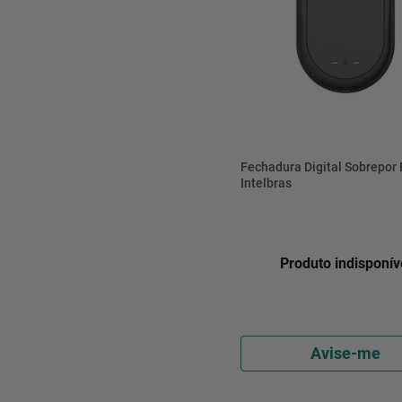
Fechadura Digital Sobrepor
Intelbras
Produto indisponív
Avise-me