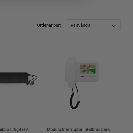
Relevância
elbras Digital AI
Modulo Interruptor Intelbras para