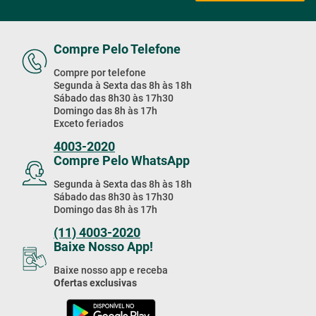
Compre Pelo Telefone
Compre por telefone
Segunda à Sexta das 8h às 18h
Sábado das 8h30 às 17h30
Domingo das 8h às 17h
Exceto feriados
4003-2020
Compre Pelo WhatsApp
Segunda à Sexta das 8h às 18h
Sábado das 8h30 às 17h30
Domingo das 8h às 17h
(11) 4003-2020
Baixe Nosso App!
Baixe nosso app e receba
Ofertas exclusivas