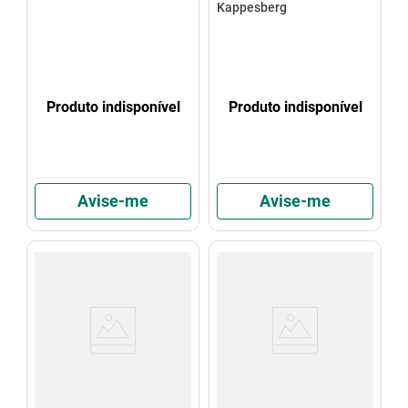
Kappesberg
Produto indisponível
Produto indisponível
Avise-me
Avise-me