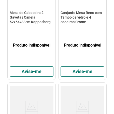
Mesa de Cabeceira 2
Conjunto Mesa Reno com
Gavetas Canela
Tampo de vidro e 4
52x54x38cm Kappesberg
cadeiras Crome
Kappesberg
Produto indisponível
Produto indisponível
Avise-me
Avise-me