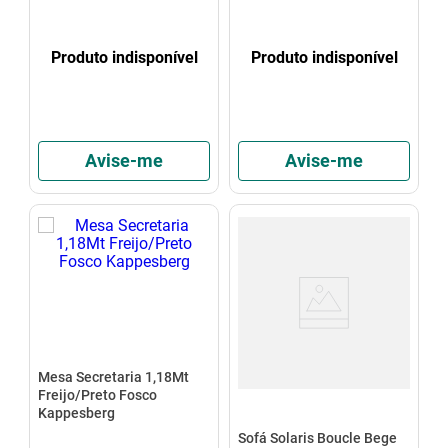
Produto indisponível
Produto indisponível
Avise-me
Avise-me
Mesa Secretaria 1,18Mt
Freijo/Preto Fosco
Kappesberg
Sofá Solaris Boucle Bege