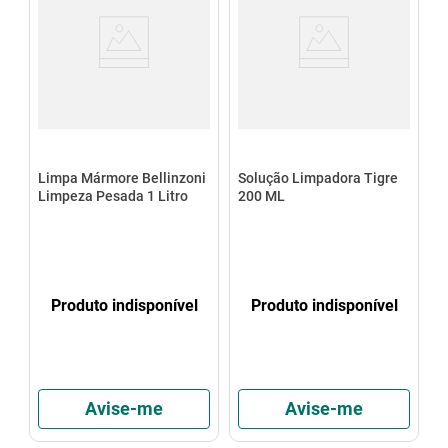
Limpa Mármore Bellinzoni
Solução Limpadora Tigre
Limpeza Pesada 1 Litro
200 ML
Produto indisponível
Produto indisponível
Avise-me
Avise-me