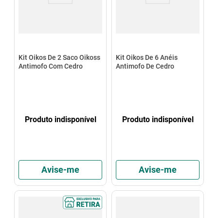
Kit Oikos De 2 Saco Oikoss
Kit Oikos De 6 Anéis
Antimofo Com Cedro
Antimofo De Cedro
Produto indisponível
Produto indisponível
Avise-me
Avise-me