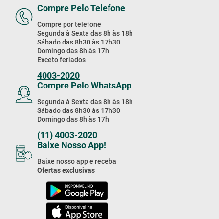
Compre Pelo Telefone
Compre por telefone
Segunda à Sexta das 8h às 18h
Sábado das 8h30 às 17h30
Domingo das 8h às 17h
Exceto feriados
4003-2020
Compre Pelo WhatsApp
Segunda à Sexta das 8h às 18h
Sábado das 8h30 às 17h30
Domingo das 8h às 17h
(11) 4003-2020
Baixe Nosso App!
Baixe nosso app e receba
Ofertas exclusivas