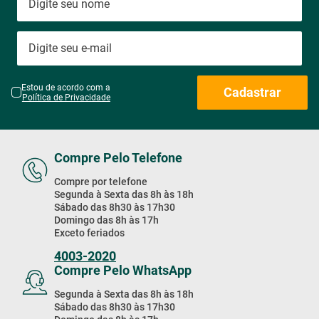
Estou de acordo com a
Cadastrar
Política de Privacidade
Compre Pelo Telefone
Compre por telefone
Segunda à Sexta das 8h às 18h
Sábado das 8h30 às 17h30
Domingo das 8h às 17h
Exceto feriados
4003-2020
Compre Pelo WhatsApp
Segunda à Sexta das 8h às 18h
Sábado das 8h30 às 17h30