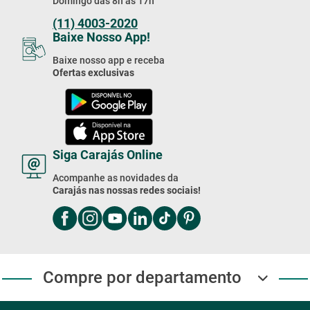
Domingo das 8h às 17h
(11) 4003-2020
Baixe Nosso App!
Baixe nosso app e receba
Ofertas exclusivas
Siga Carajás Online
Acompanhe as novidades da
Carajás nas nossas redes sociais!
Compre por departamento