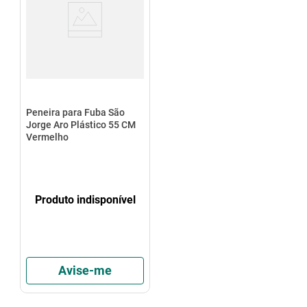
Peneira para Fuba São
Jorge Aro Plástico 55 CM
Vermelho
Produto indisponível
Avise-me