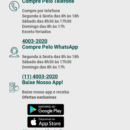
Compre Pelo Telefone
Compre por telefone
Segunda à Sexta das 8h às 18h
Sábado das 8h30 às 17h30
Domingo das 8h às 17h
Exceto feriados
4003-2020
Compre Pelo WhatsApp
Segunda à Sexta das 8h às 18h
Sábado das 8h30 às 17h30
Domingo das 8h às 17h
(11) 4003-2020
Baixe Nosso App!
Baixe nosso app e receba
Ofertas exclusivas