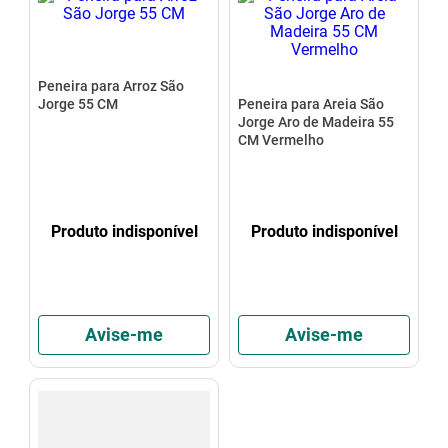
Peneira para Arroz São
Jorge 55 CM
Peneira para Areia São
Jorge Aro de Madeira 55
CM Vermelho
Produto indisponível
Produto indisponível
Avise-me
Avise-me