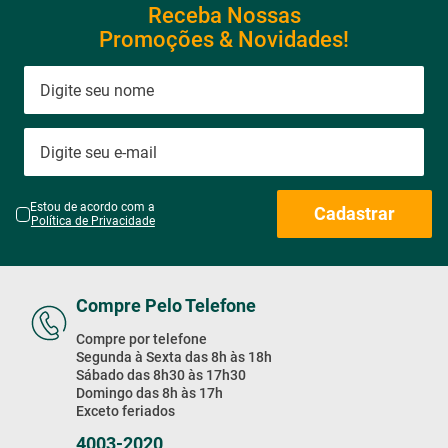
Receba Nossas
Promoções & Novidades!
Estou de acordo com a
Cadastrar
Política de Privacidade
Compre Pelo Telefone
Compre por telefone
Segunda à Sexta das 8h às 18h
Sábado das 8h30 às 17h30
Domingo das 8h às 17h
Exceto feriados
4003-2020