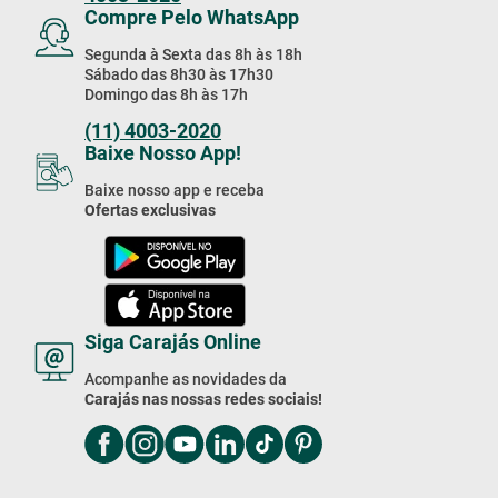
Compre Pelo WhatsApp
Segunda à Sexta das 8h às 18h
Sábado das 8h30 às 17h30
Domingo das 8h às 17h
(11) 4003-2020
Baixe Nosso App!
Baixe nosso app e receba
Ofertas exclusivas
Siga Carajás Online
Acompanhe as novidades da
Carajás nas nossas redes sociais!