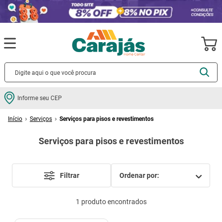
Informe seu CEP
Serviços
Serviços para pisos e revestimentos
Serviços para pisos e revestimentos
Filtrar
ordenar por
1
produto