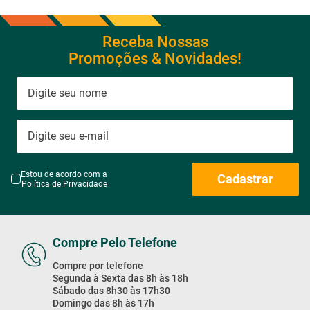
Receba Nossas
Promoções & Novidades!
Estou de acordo com a
Cadastrar
Política de Privacidade
Compre Pelo Telefone
Compre por telefone
Segunda à Sexta das 8h às 18h
Sábado das 8h30 às 17h30
Domingo das 8h às 17h