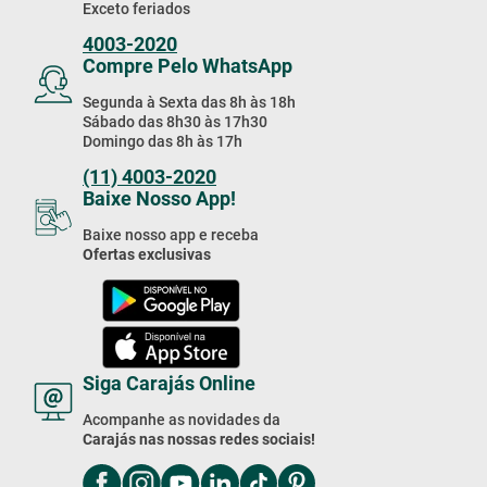
Exceto feriados
4003-2020
Compre Pelo WhatsApp
Segunda à Sexta das 8h às 18h
Sábado das 8h30 às 17h30
Domingo das 8h às 17h
(11) 4003-2020
Baixe Nosso App!
Baixe nosso app e receba
Ofertas exclusivas
Siga Carajás Online
Acompanhe as novidades da
Carajás nas nossas redes sociais!