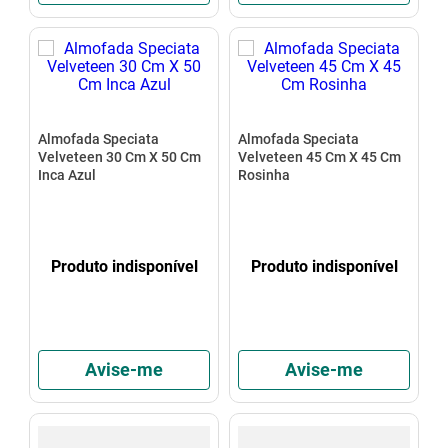
Almofada Speciata
Almofada Speciata
Velveteen 30 Cm X 50 Cm
Velveteen 45 Cm X 45 Cm
Inca Azul
Rosinha
Produto indisponível
Produto indisponível
Avise-me
Avise-me