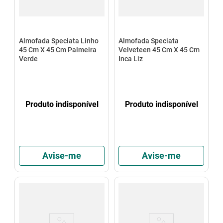
Almofada Speciata Linho
Almofada Speciata
45 Cm X 45 Cm Palmeira
Velveteen 45 Cm X 45 Cm
Verde
Inca Liz
Produto indisponível
Produto indisponível
Avise-me
Avise-me