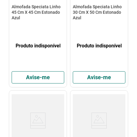
Almofada Speciata Linho
Almofada Speciata Linho
45 Cm X 45 Cm Estonado
30 Cm X 50 Cm Estonado
Azul
Azul
Produto indisponível
Produto indisponível
Avise-me
Avise-me