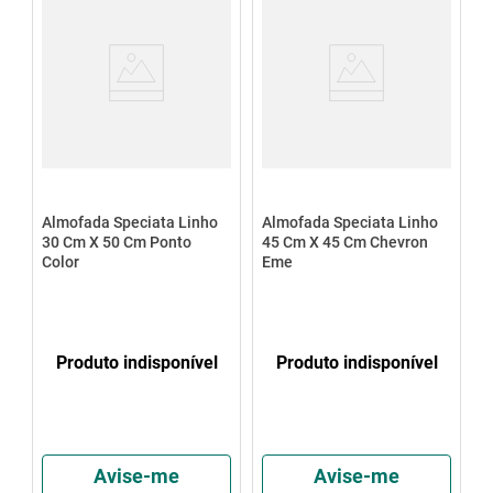
Almofada Speciata Linho
Almofada Speciata Linho
30 Cm X 50 Cm Ponto
45 Cm X 45 Cm Chevron
Color
Eme
Produto indisponível
Produto indisponível
Avise-me
Avise-me