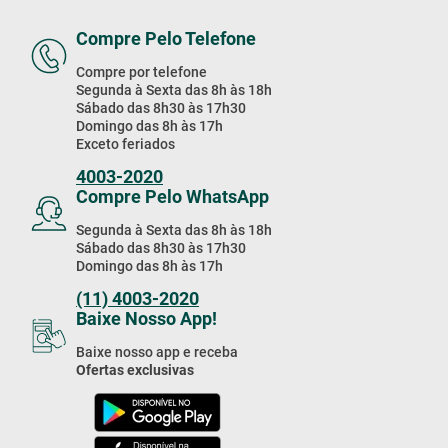
Compre Pelo Telefone
Compre por telefone
Segunda à Sexta das 8h às 18h
Sábado das 8h30 às 17h30
Domingo das 8h às 17h
Exceto feriados
4003-2020
Compre Pelo WhatsApp
Segunda à Sexta das 8h às 18h
Sábado das 8h30 às 17h30
Domingo das 8h às 17h
(11) 4003-2020
Baixe Nosso App!
Baixe nosso app e receba
Ofertas exclusivas