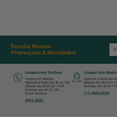
Receba Nossas
Promoções & Novidades!
Compre Pelo Telefone
Compre Pelo What
Compre por telefone
Segunda à Sexta das 
Segunda à Sexta das 8h às 18h
Sábado das 8h30 às 
Sábado das 8h30 às 17h30
Domingo das 8h às 17
Domingo das 8h às 17h
(11) 4003-2020
Exceto feriados
4003-2020