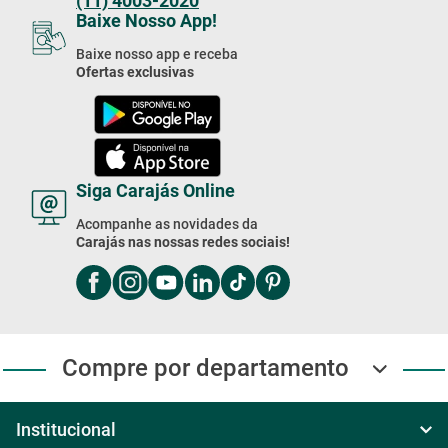
(11) 4003-2020
Baixe Nosso App!
Baixe nosso app e receba
Ofertas exclusivas
Siga Carajás Online
Acompanhe as novidades da
Carajás nas nossas redes sociais!
Compre por departamento
Institucional