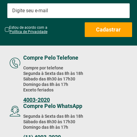
Estou de acordo com a
Cadastrar
Política de Privacidade
Compre Pelo Telefone
Compre por telefone
Segunda à Sexta das 8h às 18h
Sábado das 8h30 às 17h30
Domingo das 8h às 17h
Exceto feriados
4003-2020
Compre Pelo WhatsApp
Segunda à Sexta das 8h às 18h
Sábado das 8h30 às 17h30
Domingo das 8h às 17h